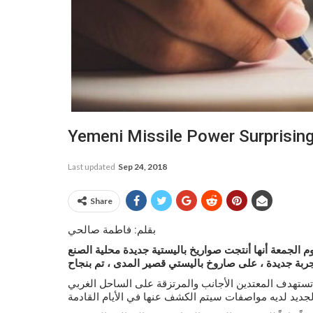
Yemeni Missile Power Surprisin
Last updated
Sep 24, 2018
Share
بقلم: فاطمة صالحي
م الجمعة أنها أنتجت صواريخ باليستية جديدة محلية الصنع
ستهدف المعتدين الأجانب والمرتزقة على الساحل الغربي