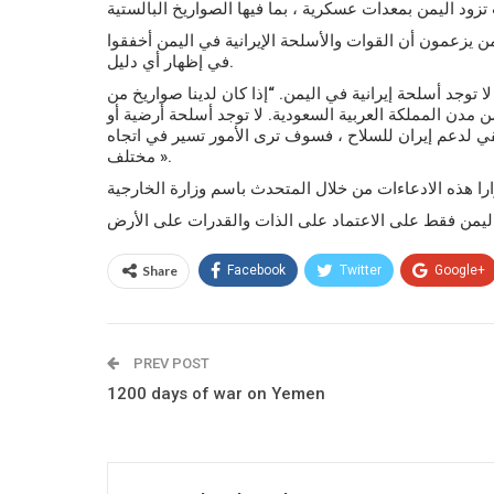
 يزعمون أن القوات والأسلحة الإيرانية في اليمن أخفقوا
في إظهار أي دليل.
ا توجد أسلحة إيرانية في اليمن.
“إذا كان لدينا صواريخ من
ن مدن المملكة العربية السعودية.
لا توجد أسلحة أرضية أو
ي لدعم إيران للسلاح ، فسوف ترى الأمور تسير في اتجاه
مختلف ».
Share
Facebook
Twitter
Google+
PREV POST
1200 days of war on Yemen