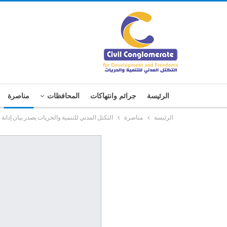
الرئيسة
جرائم وانتهاكات
المحافظات
مناصرة
الرئيسة
مناصرة
التكتل المدني للتنمية والحريات يصدر بيان إدان