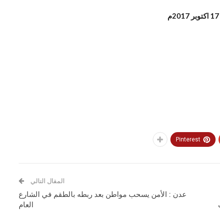
Pinterest
المقال التالي
عدن : الأمن يسحب مواطن بعد ربطه بالطقم في الشارع
العام