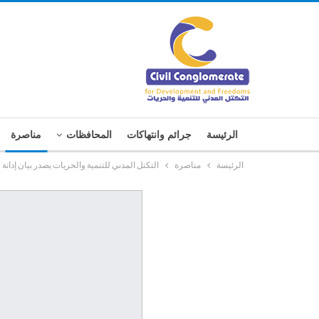
الرئيسة
جرائم وانتهاكات
المحافظات
مناصرة
الرئيسة
مناصرة
التكتل المدني للتنمية والحريات يصدر بيان إد