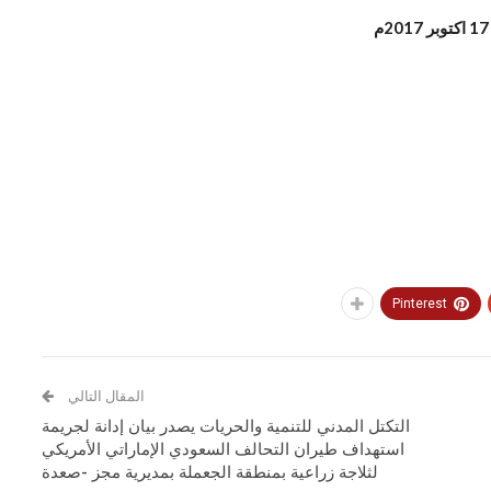
Pinterest
المقال التالي
التكتل المدني للتنمية والحريات يصدر بيان إدانة لجريمة
استهداف طيران التحالف السعودي الإماراتي الأمريكي
لثلاجة زراعية بمنطقة الجعملة بمديرية مجز -صعدة