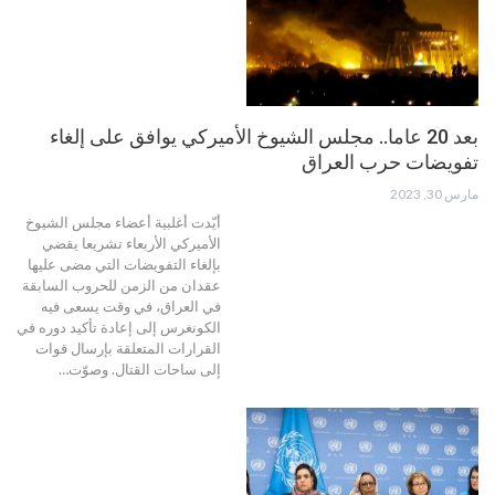
بعد 20 عاما.. مجلس الشيوخ الأميركي يوافق على إلغاء
تفويضات حرب العراق
مارس 30, 2023
أيّدت أغلبية أعضاء مجلس الشيوخ
الأميركي الأربعاء تشريعا يقضي
بإلغاء التفويضات التي مضى عليها
عقدان من الزمن للحروب السابقة
في العراق، في وقت يسعى فيه
الكونغرس إلى إعادة تأكيد دوره في
القرارات المتعلقة بإرسال قوات
إلى ساحات القتال. وصوّت…