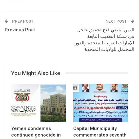
PREV POST
NEXT POST
اليمن: ينبغي فتح تحقيق عاجل
Previous Post
في شبكة التعذيب التابعة
للإمارات العربية المتحدة والدور
المحتمل للولايات المتحدة
You Might Also Like
Yemen condemns
Capital Municipality
continued genocide in
commemorates seventh