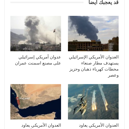
قد يعجبك ايضا
العدوان الأمريكي الإسرائيلي
عدوان أمريكي إسرائيلي
يستهدف مطار صنعاء
على مصنع اسمنت عمران
محطات كهرباء ذهبان وحزيز
وعصر
العدوان الأمريكي يعاود
العدوان الأمريكي يعاود