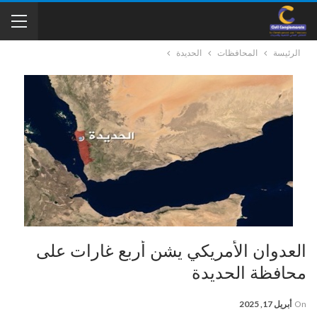
الرئيسة
المحافظات
الحديدة
العدوان الأمريكي يشن أربع غارات على
محافظة الحديدة
On
أبريل 17, 2025