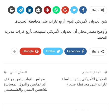
Share
شن العدوان الأمريكي اليوم، أربع غارات على محافظة الحديدة.
وأوضح مصدر محلي أن العدوان الأمريكي استهدف بأربع غارات مديرية
التحيتا.
Google+
Twitter
Facebook
Share
المقال السابق
المقال التالي
العدوان الأمريكي يشن سلسلة
مجلس النواب يثمن مواقف
غارات على محافظة صنعاء
البرلمانيين والدول المساندة
للشعبين اليمني والفلسطيني