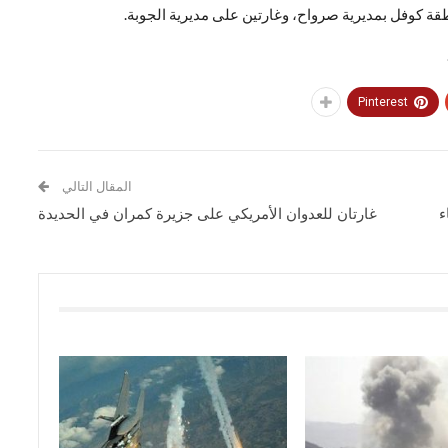
 كوفل بمديرية صرواح، وغارتين على مديرية الجوبة.
Pinterest
المقال التالي
غارتان للعدوان الأمريكي على جزيرة كمران في الحديدة