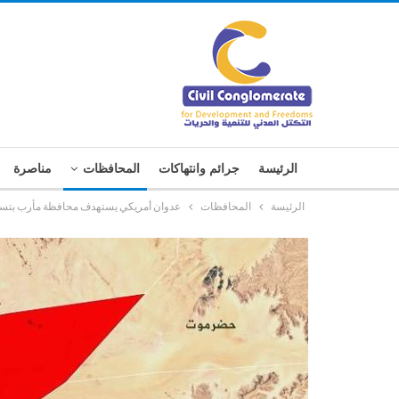
الرئيسة
جرائم وانتهاكات
المحافظات
مناصرة
الرئيسة
المحافظات
عدوان أمريكي يستهدف محافظة مأرب بتسع