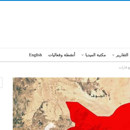
التقارير
مكتبة الميديا
أنشطة وفعاليات
English
 غارات