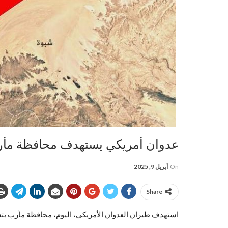
عدوان أمريكي يستهدف محافظة مأر
On
أبريل 9, 2025
Share
استهدف طيران العدوان الأمريكي، اليوم، محافظة مأرب بت