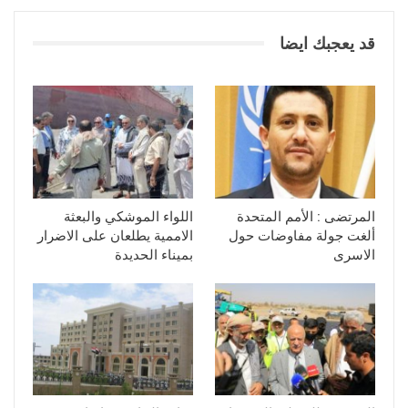
قد يعجبك ايضا
المرتضى : الأمم المتحدة
اللواء الموشكي والبعثة
ألغت جولة مفاوضات حول
الاممية يطلعان على الاضرار
الاسرى
بميناء الحديدة