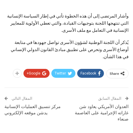
وأشار المرتضى إلى أن هذه الخطوة تأتي في إطار السياسة الإنسانية
التي تنتهجها اللجنة بتوجيهات القيادة، والتي تعطي الأولوية للمعايير
الإنسانية في التعامل مع ملف الأسرى.
يُذكر أن اللجنة الوطنية لشؤون الأسرى تواصل جهودها في متابعة
أوضاع الأسرى وتحرص على تطبيق مبادئ القانون الدولي الإنساني
في هذا الشأن.
Google+
Twitter
Facebook
Share
المقال السابق
المقال التالي
العدوان الأمريكي يعاود شن
مركز تنسيق العمليات الإنسانية
غاراته الإجرامية على العاصمة
يدشن موقعه الإلكتروني
صنعاء