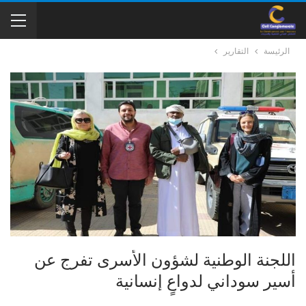
الرئيسة
التقارير
اللجنة الوطنية لشؤون الأسرى تفرج عن
أسير سوداني لدواعٍ إنسانية