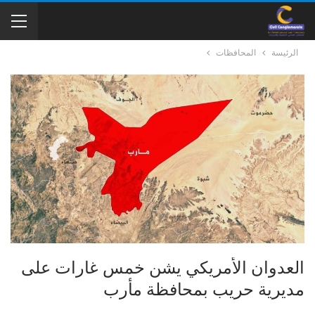
الرئيسة
المحافظات
العدوان الأمريكي يشن خمس غارات على
مديرية حريب بمحافظة مأرب