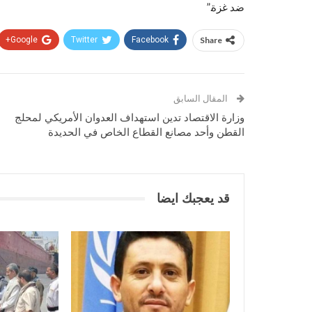
ضد غزة.”
Google+
Twitter
Facebook
Share
المقال السابق
وزارة الاقتصاد تدين استهداف العدوان الأمريكي لمحلج
القطن وأحد مصانع القطاع الخاص في الحديدة
قد يعجبك ايضا