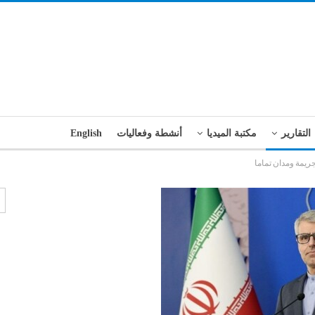
التقارير
مكتبة الميديا
أنشطة وفعاليات
English
جريمة ومدان تماما