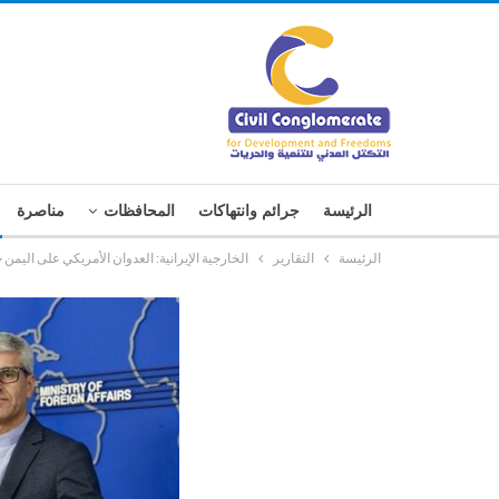
الرئيسة
جرائم وانتهاكات
المحافظات
مناصرة
الرئيسة
التقارير
الخارجية الإيرانية: العدوان الأمريكي على اليمن 