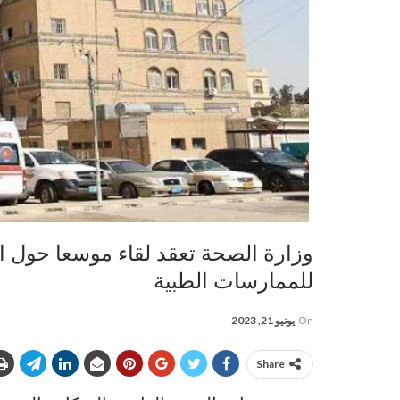
وزارة الصحة تعقد لقاء موسعا حول الأ
للممارسات الطبية
On
يونيو 21, 2023
Share