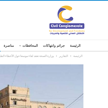
الرئيسة
جرائم وانتهاكات
المحافظات
مناصرة
الرئيسة
التقارير
وزارة الصحة تعقد لقاء موسعا حول الأخطاء الطب