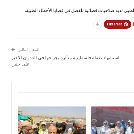
 الطبي لديه صلاحيات قضائية للفصل في قضايا الأخطاء الطبية.
Pinterest
المقال التالي
استشهاد طفلة فلسطينية متأثرة بجراحها في العدوان الأخير
على جنين