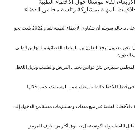
ربعاء، لقاء موسعًا حول الأخطاء الطبية
خلاقيات المهنة بمشاركة رئاسة مجلس القضاء
وخلال اللقاء أوضح رئيس لجنة التحقيق بالمجلس الطبي الأعلى د. خالد سويلم أن شكاوى الأخطاء الطبية للعام 2022 بلغت نحو
 نحن معنيون برفع التعاون بين السلطة القضائية والمجلس الطبي
 العدوان.
المجلس سيدرس سَنَ قوانين تحمي المريض والطبيب وتزيل اللغط
 في قضايا الأخطاء الطبية مطلوبة من المستشفيات، وإخلالها
 الأخطاء الطبية عبر منع معدات ومستلزمات معينة من الدخول إلى
ليل اللغط حوله لكونه يتصل بحقوق أكثر من طرف المريض