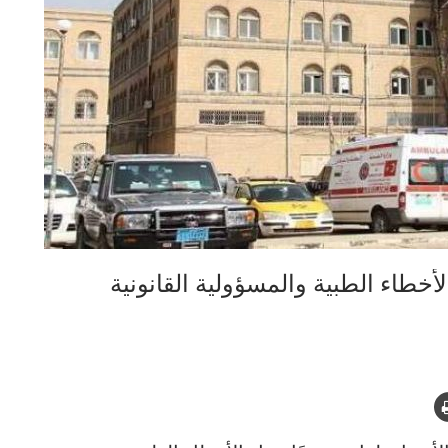
خطاء الطبية والمسؤولية القانونية