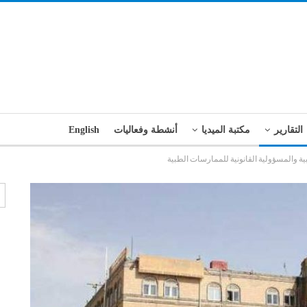
التقارير
مكتبة الميديا
أنشطة وفعاليات
English
ية والمسؤولية القانونية للممارسات الطبية