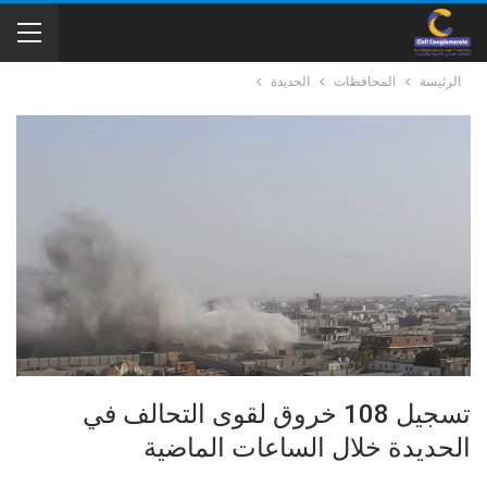
الرئيسة
المحافظات
الحديدة
تسجيل 108 خروق لقوى التحالف في
الحديدة خلال الساعات الماضية