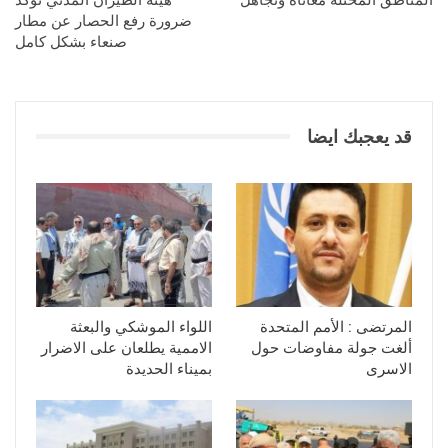
ضرورة رفع الحصار عن مطار
صنعاء بشكل كامل
قد يعجبك ايضا
المرتضى : الأمم المتحدة
اللواء الموشكي والبعثة
ألغت جولة مفاوضات حول
الاممية يطلعان على الاضرار
الاسرى
بميناء الحديدة