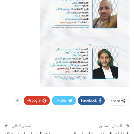
Google+
Twitter
Facebook
Share
المقال السابق
المقال التالي
المناطق المحتلة معاناة وتجاهل
هيئة الطيران المدني تؤكد