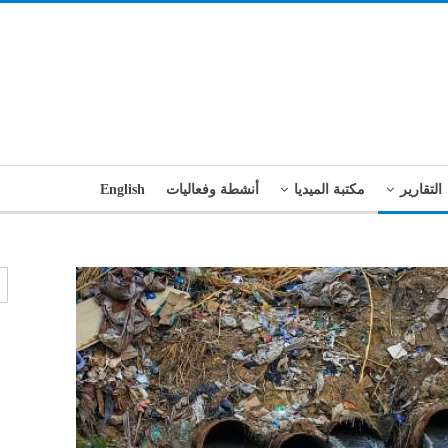
التقارير
مكتبة الميديا
أنشطة وفعاليات
English