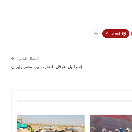
Pinterest
المقال التالي
إسرائيل تعرقل التقارب بين مصر وإيران