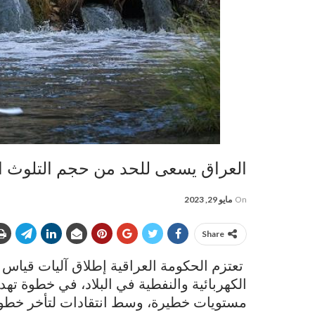
العراق يسعى للحد من حجم التلوث ال
On
مايو 29, 2023
Share
تعتزم الحكومة العراقية إطلاق آليات قياس 
الكهربائية والنفطية في البلاد، في خطوة ته
مستويات خطيرة، وسط انتقادات لتأخر خطوات