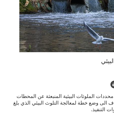
بيئي
محددات الملوثات البيئية المنبعثة عن المحطات
دف الى وضع خطة لمعالجة التلوث البيئي الذي بلغ
 التنفيذ.