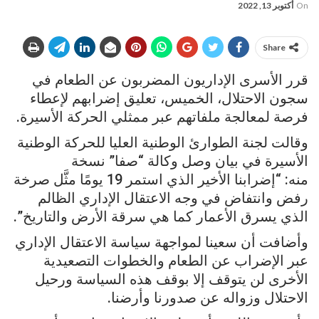
On
أكتوبر 13, 2022
Share
قرر الأسرى الإداريون المضربون عن الطعام في
سجون الاحتلال، الخميس، تعليق إضرابهم لإعطاء
فرصة لمعالجة ملفاتهم عبر ممثلي الحركة الأسيرة.
وقالت لجنة الطوارئ الوطنية العليا للحركة الوطنية
الأسيرة في بيان وصل وكالة “صفا” نسخة
منه: “إضرابنا الأخير الذي استمر 19 يومًا مثَّل صرخة
رفض وانتفاض في وجه الاعتقال الإداري الظالم
الذي يسرق الأعمار كما هي سرقة الأرض والتاريخ”.
وأضافت أن سعينا لمواجهة سياسة الاعتقال الإداري
عبر الإضراب عن الطعام والخطوات التصعيدية
الأخرى لن يتوقف إلا بوقف هذه السياسة ورحيل
الاحتلال وزواله عن صدورنا وأرضنا.