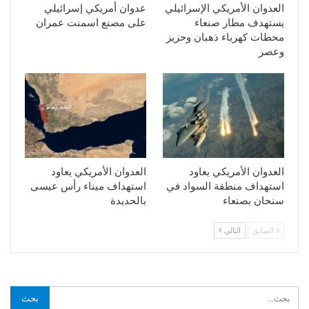
العدوان الأمريكي الإسرائيلي
عدوان أمريكي إسرائيلي
يستهدف مطار صنعاء
على مصنع اسمنت عمران
محطات كهرباء ذهبان وحزيز
وعصر
العدوان الأمريكي يعاود
العدوان الأمريكي يعاود
استهداف منطقة السواد في
استهداف ميناء رأس عيسى
سنحان بصنعاء
بالحديدة
السابق
التالي