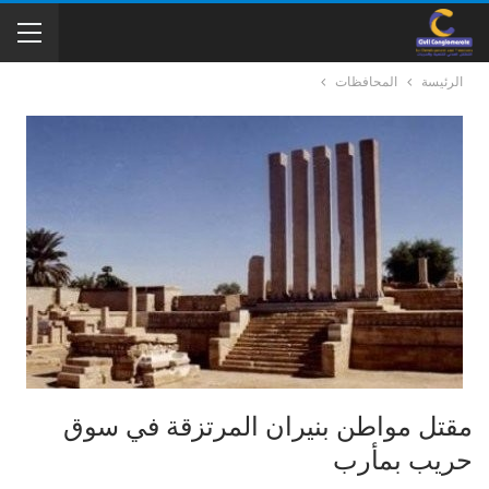
الرئيسة
المحافظات
مقتل مواطن بنيران المرتزقة في سوق
حريب بمأرب