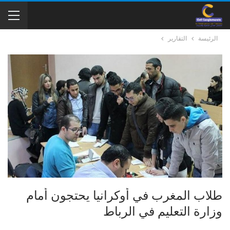
الرئيسة
التقارير
طلاب المغرب في أوکرانيا یحتجون أمام
وزارة التعليم في الرباط