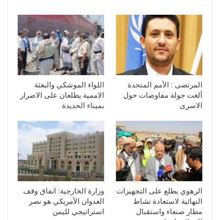
المرتضى : الأمم المتحدة
اللواء الموشكي والبعثة
ألغت جولة مفاوضات حول
الاممية يطلعان على الاضرار
الاسرى
بميناء الحديدة
الرهوي يطلع على التجهيزات
وزارة الخارجية: اتفاق وقف
النهائية لاستعادة نشاط
العدوان الأمريكي هو نصر
مطار صنعاء واستقبال
استراتيجي لليمن