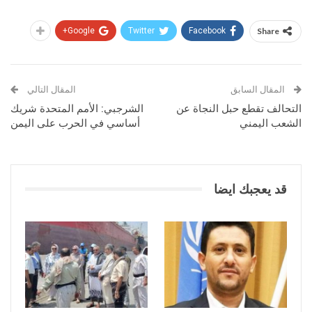
Google+
Twitter
Facebook
Share
المقال السابق
المقال التالي
التحالف تقطع حبل النجاة عن
الشرجبي: الأمم المتحدة شريك
الشعب اليمني
أساسي في الحرب على اليمن
قد يعجبك ايضا