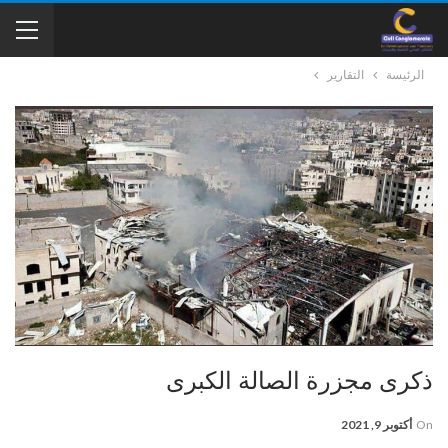
الرئيسة
التقارير
ذكرى مجزرة الصالة الكبرى
On
أكتوبر 9, 2021