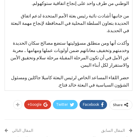
الوطني من طرف واحد على إنجاح اتفاقية ستوكهولم.
من جانبها أشادت نائبة رئيس بعثة الأمم المتحدة لدعم اتفاق
الحديدة بتعاون السلطة المحلية في المحافظة لإنجاح مهمة البعثة
في الحديدة.
وأكدت أنها ومن منطلق مسؤوليتها ستضع مصالح سكان الحديدة
وخدمتهم وتخفيف معاناتهم ضمن أولويات عملها ومهامها .. معربة
عن الأمل في أن تكون المرحلة المقبلة مرحلة سلام وتحقيق الأمن
والاستقرار لكل أبناء اليمن.
حضر اللقاء المساعد الخاص لرئيس البعثة كاميلا جاكلين ومسئول
الشؤون السياسية في البعثة خالد فتاح.
Google+
Twitter
Facebook
Share
المقال السابق
المقال التالي