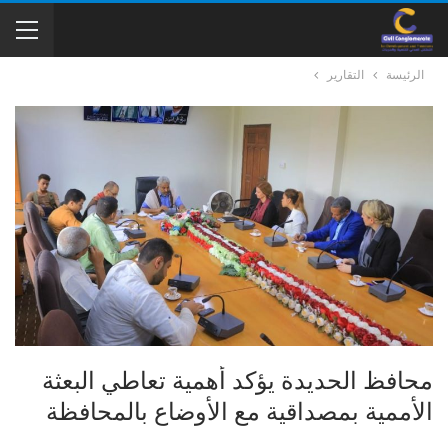
الرئيسة
التقارير
محافظ الحديدة يؤكد أهمية تعاطي البعثة
الأممية بمصداقية مع الأوضاع بالمحافظة