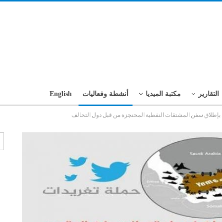
التقارير
مكتبة الميديا
أنشطة وفعاليات
English
ة بإطلاق سفن المشتقات النفطية المحتجزة من قبل دول التحالف