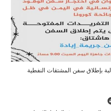
بة بإطلاق سفن المشتقات النفطية