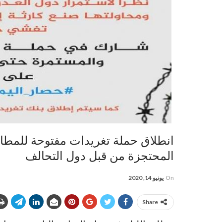
انطلاق حملة تغريدات مفتوحة للمطال
المحتجزة من قبل دول التحالف
On
يونيو 14, 2020
Share