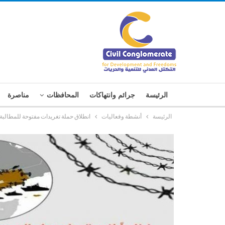
الرئيسة
جرائم وانتهاكات
المحافظات
مناصرة
الرئيسة
أنشطة وفعاليات
انطلاق حملة تغريدات مفتوحة للمطالب