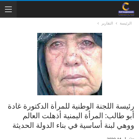
الرئيسة
التقارير
رئيسة اللجنة الوطنية للمرأة الدكتورة غادة
أبو طالب: المرأة اليمنية أذهلت العالم
ووهي لبنة أساسية في بناء الدولة الحديثة
On
مايو 14, 2020