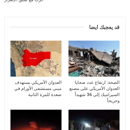
قد يعجبك ايضا
الصحة: ارتفاع عدد ضحايا
العدوان الأمريكي يستهدف
العدوان الأمريكي على مصنع
مبنى مستشفى الأورام في
السيراميك إلى 36 شهيداً
صعدة للمرة الثانية
وجريحاً