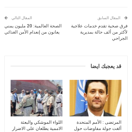
المقال السابق
المقال التالي
فرق صحية تقدم خدمات علاجية
الصحة العالمية: 20 مليون يمني
لأكثر من ألف حالة بمديرية
يعانون من إنعدام الأمن الغذائي
الجراحي
قد يعجبك ايضا
المرتضى : الأمم المتحدة
اللواء الموشكي والبعثة
ألغت جولة مفاوضات حول
الاممية يطلعان على الاضرار