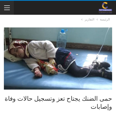
الرئيسة
التقارير
حمى الضنك يجتاح تعز وتسجيل حالات وفاة
وإصابات