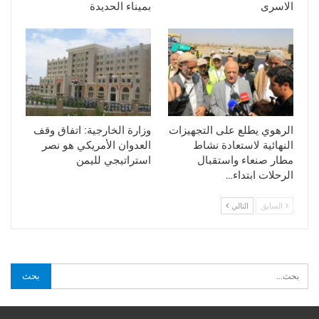
الاسرى
بميناء الحديدة
الرهوي يطلع على التجهيزات
وزارة الخارجية: اتفاق وقف
النهائية لاستعادة نشاط
العدوان الأمريكي هو نصر
مطار صنعاء واستقبال
استراتيجي لليمن
الرحلات ابتداء…
السابق
التالي