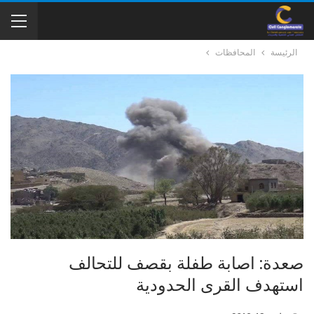
الرئيسة
المحافظات
صعدة: اصابة طفلة بقصف للتحالف
استهدف القرى الحدودية