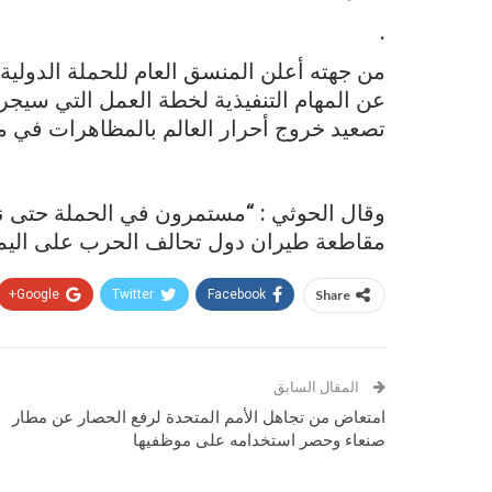
.
من جهته أعلن المنسق العام للحملة الدولي
عن المهام التنفيذية لخطة العمل التي سيجر
تصعيد خروج أحرار العالم بالمظاهرات في م
وقال الحوثي : “مستمرون في الحملة حتى نض
مقاطعة طيران دول تحالف الحرب على اليمن
Google+
Twitter
Facebook
Share
المقال السابق
امتعاض من تجاهل الأمم المتحدة لرفع الحصار عن مطار
صنعاء وحصر استخدامه على موظفيها