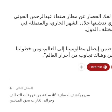
ة لفك الحصار عن مطار صنعاء عبدالرحمن الحوثي
ي تدشينها خلال الشهر الجاري، والمتمثلة في
ختلف الدول.
من إيصال مظلوميتنا إلى العالم، ومن خطواتنا
 وهناك تجاوب من أحرار العالم”.
Pinterest
المقال التالي
سريع يكشف احصائية 48 ساعة من خروقات التحالف
وجرائم الغارات بحق المدنيين