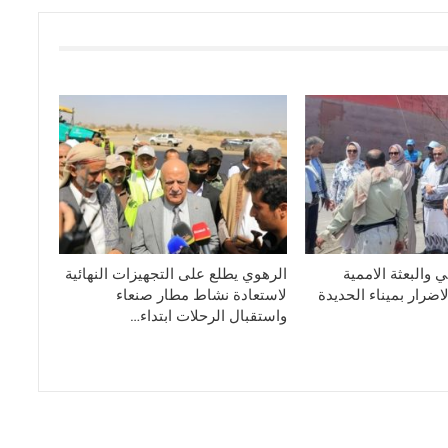
 والبعثة الاممية
الرهوي يطلع على التجهيزات النهائية
ضرار بميناء الحديدة
لاستعادة نشاط مطار صنعاء
واستقبال الرحلات ابتداء…