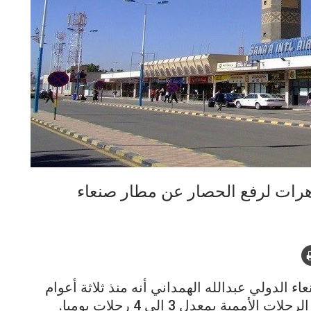
هرات لرفع الحصار عن مطار صنعاء
ء الدولي عبدالله الهمداني أنه منذ ثلاثة أعوام
ية بمعدل 3 إلى 4 رحلات يوميا.