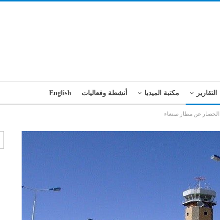
التقارير
مكتبة الميديا
أنشطة وفعاليات
English
 الحصار عن مطار صنعاء