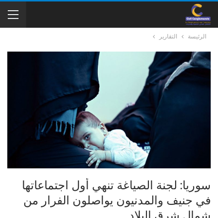
الرئيسة
التقارير
سوريا: لجنة الصياغة تنهي أول اجتماعاتها
في جنيف والمدنيون يواصلون الفرار من
شمال شرق البلاد