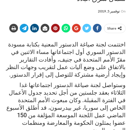
On
نوفمبر 5, 2019
Share
اختتمت لجنة صياغة الدستور المعنية بكتابة مسودة
الدستور السوري أول اجتماعاتها مساء الاثنين في
مقرّ الأمم المتحدة في جنيف، وأفادت التقارير
بالاتفاق على وضع آليات عمل لتقريب وجهات النظر
وإيجاد أرضية مشتركة للتوصل إلى إقرار الدستور.
وستواصل لجنة صياغة الدستور اجتماعاتها غدا
الثلاثاء بعقد جلستين من أجل تحديد جدول الأعمال
في الفترة المقبلة. وكان مبعوث الأمم المتحدة
الخاص إلى سوريا، غير بيدرسون، قد أطلق الأسبوع
الماضي عمل اللجنة الموسعة المؤلفة من 150
عضوا يمثلون الحكومة والمعارضة ومنظمات