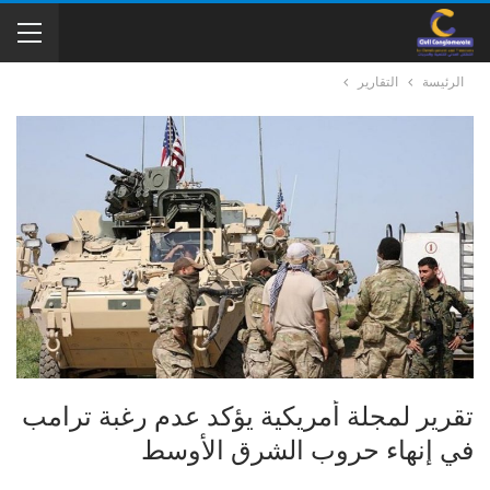
الرئيسة
التقارير
تقرير لمجلة أمريكية يؤكد عدم رغبة ترامب
في إنهاء حروب الشرق الأوسط