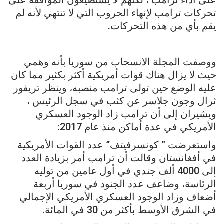
تحركات ترامب لإنهاء الحروب التي لا تنتهي لأنه لم
يقم بأي من هذه التحركات.
ووصفت المجلة الانسحاب من سوريا بأنه وهمي
حيث لا يزال هناك قوات أمريكية أكثر بكثير مما كان
عليه الوضع حين تولى ترامب منصبه، وينظر تريفور
ثرال وجون جلاسر عن كثب في سجل الرئيس ،
ويشيران إلى أن ترامب زاد الوجود العسكري
الأمريكي في عدة أماكن منذ عام 2017:
واستعرضت ” كونسرفيتف” عدد القوات الأمريكية
في أفغانستان وقالت أن ترامب أمر بزيادة العدد
إلى 4000 ألف جندي في أول عامين من توليه
الرئاسة، وضاعف عدد الجنود في سوريا أربعة
أضعاف وزاد الوجود العسكري الأمريكي الإجمالي
في الشرق الأوسط بأكثر من 30 في المائة.