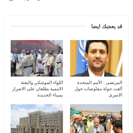
قد يعجبك ايضا
المرتضى : الأمم المتحدة
اللواء الموشكي والبعثة
ألغت جولة مفاوضات حول
الاممية يطلعان على الاضرار
الاسرى
بميناء الحديدة