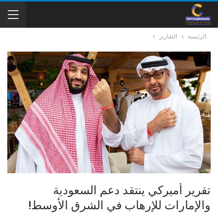
الرئيسة
التقارير
تقرير أميركي ينتقد دعم السعودية
والإمارات للإرهاب في الشرق الأوسط!