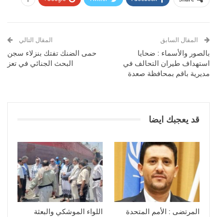
المقال السابق
المقال التالي
بالصور والأسماء : ضحايا
حمى الضنك تفتك بنزلاء سجن
استهداف طيران التحالف في
البحث الجنائي في تعز
مديرية باقم بمحافظة صعدة
قد يعجبك ايضا
المرتضى : الأمم المتحدة
اللواء الموشكي والبعثة