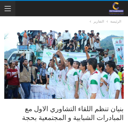
الرئيسة
التقارير
بنيان تنظم اللقاء التشاوري الاول مع
المبادرات الشبابية و المجتمعية بحجة