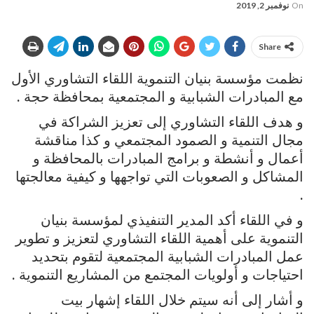
On
نوفمبر 2, 2019
Share
نظمت مؤسسة بنيان التنموية اللقاء التشاوري الأول
مع المبادرات الشبابية و المجتمعية بمحافظة حجة .
و هدف اللقاء التشاوري إلى تعزيز الشراكة في
مجال التنمية و الصمود المجتمعي و كذا مناقشة
أعمال و أنشطة و برامج المبادرات بالمحافظة و
المشاكل و الصعوبات التي تواجهها و كيفية معالجتها
.
و في اللقاء أكد المدير التنفيذي لمؤسسة بنيان
التنموية على أهمية اللقاء التشاوري لتعزيز و تطوير
عمل المبادرات الشبابية المجتمعية لتقوم بتحديد
احتياجات و أولويات المجتمع من المشاريع التنموية .
و أشار إلى أنه سيتم خلال اللقاء إشهار بيت