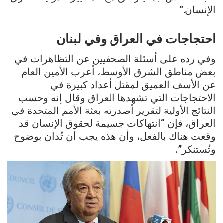
الإنسان.”
احتجاجات في العراق وفي لبنان
وفي رده على أسئلة الصحفيين عن التظاهرات في
بعض مناطق الشرق الأوسط، أعرب الأمين العام
عن الأسف العميق لمقتل أعداد كبيرة في
الاحتجاجات التي تشهدها العراق وقال إنه وحسب
النتائج الأولية لتقرير أصدرته بعثة الأمم المتحدة في
العراق، فإن “انتهاكات جسيمة لحقوق الإنسان قد
وقعت هناك بالفعل، وأن هذه يجب أن تُدان بوضوح
وتُستنكر”.