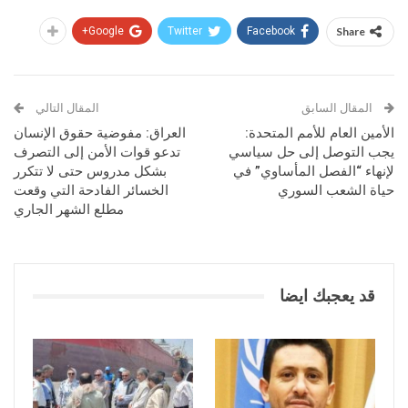
Google+
Twitter
Facebook
Share
المقال السابق
المقال التالي
الأمين العام للأمم المتحدة:
العراق: مفوضية حقوق الإنسان
يجب التوصل إلى حل سياسي
تدعو قوات الأمن إلى التصرف
لإنهاء “الفصل المأساوي” في
بشكل مدروس حتى لا تتكرر
حياة الشعب السوري
الخسائر الفادحة التي وقعت
مطلع الشهر الجاري
قد يعجبك ايضا