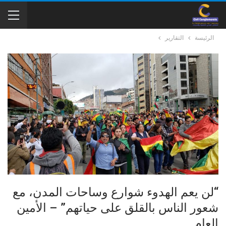
الرئيسة
التقارير
“لن يعم الهدوء شوارع وساحات المدن، مع
شعور الناس بالقلق على حياتهم” – الأمين
العام