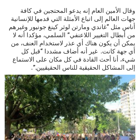
وقال الأمين العام إنه يدعو المحتجين في كافة
جهات العالم إلى اتباع الأمثلة التي قدمها للإنسانية
أناس مثل “غاندي ومارتن لوثر كينغ جونيور وغيرهم
من أبطال التغيير اللاعنفي” السلمي، مؤكدا أنه لا
يمكن أن يكون هناك أي عذر لاستخدام العنف، من
أي جهة كانت. غير أنه أضاف مشددا “قبل كل
شيء، أنا أحث القادة في كل مكان على الاستماع
إلى المشاكل الحقيقية للناس الحقيقيين.”.