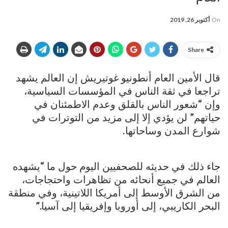
On
أكتوبر 26, 2019
Share
قال الأمين العام أنطونيو غوتيريش إن العالم يشهد
تراجعا في ثقة الناس في المؤسسات السياسية،
وإن “شعور الناس بالقلق وعدم الاطمئنان في
حياتهم” لن يؤدي إلا إلى مزيد من التوترات في
شوارع المدن وساحاتها.
جاء ذلك في حديثه للصحفيين اليوم حول ما “يشهده
العالم في جميع أنحائه من تظاهرات واحتجاجات،
من الشرق الأوسط إلى أمريكا اللاتينية، وفي منطقة
البحر الكاريبي، إلى أوروبا وإفريقيا إلى آسيا.”