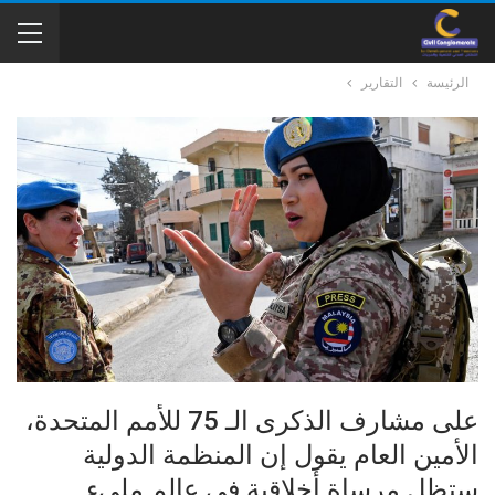
الرئيسة
التقارير
على مشارف الذكرى الـ 75 للأمم المتحدة،
الأمين العام يقول إن المنظمة الدولية
ستظل مرساة أخلاقية في عالم مليء