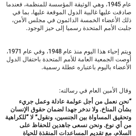
عام 1945، وهي الوثيقة المؤسسة للمنظمة، فعندما
صادقت عليها غالبية الدول الموقعة عليها، بما في
ذلك الأعضاء الخمسة الدائمون في مجلس الأمن،
جلبت الأمم المتحدة رسميا إلى حيز الوجود.
ويتم إحياء هذا اليوم منذ عام 1948، وفي عام 1971،
أوصت الجمعية العامة للأمم المتحدة باحتفال الدول
الأعضاء باليوم باعتباره عطلة رسمية.
وقال الأمين العام في رسالته:
“
نحن نعمل من أجل عولمة عادلة وعمل جريء
بشأن المناخ. ولا ندخر جهدا لضمان حقوق الإنسان
وتحقيق المساواة بين الجنسين، ونقول” لا “للكراهية
من أي نوع. ونحن نسعى جاهدين للحفاظ على
السلام، مع تقديم المساعدات المنقذة للحياة