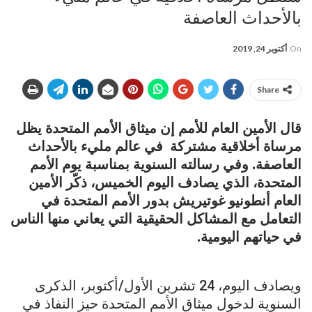
بالأحداث العاصفة
On
أكتوبر 24, 2019
Share
قال الأمين العام للأمم إن ميثاق الأمم المتحدة يظل
مرساة أخلاقية مشتركة في عالم مليء بالأحداث
العاصفة. وفي رسالته السنوية بمناسبة يوم الأمم
المتحدة، الذي يصادف اليوم الخميس، ذكّر الأمين
العام أنطونيو غوتيريش بدور الأمم المتحدة في
التعامل مع المشاكل الحقيقية التي يعاني منها الناس
في حياتهم اليومية.
ويصادف اليوم، 24 تشرين الأول/أكتوبر، الذكرى
السنوية لدخول ميثاق الأمم المتحدة حيز النفاذ في