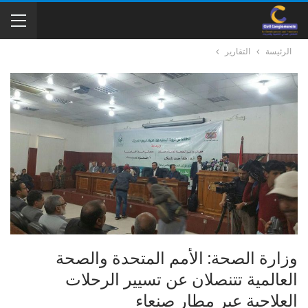
الرئيسة
التقارير
وزارة الصحة: الأمم المتحدة والصحة
العالمية تتنصلان عن تسيير الرحلات
العلاجية عبر مطار صنعاء