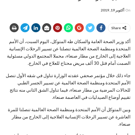
On
أكتوبر 19, 2019
Share
أكد وزير الصحة العامة والسكان طه المتوكل، اليوم السبت، أن الأمم
المتحدة ومنظمة الصحة العالمية تنصلتا عن تسيير الرحلات الإنسانية
العلاجية إلى الخارج من مطار صنعاء، محملا المجتمع الدولي مسئولية
الصمت أمام قتل 30 ألف مريض محتاج للعلاج في الخارج.
جاء ذلك خلال مؤتمر صحفي عقدته الوزارة تناول في شقه الأول تنصل
الأمم المتحدة ومنظمة الصحة العالمية عن تسيير الجسر الطبي
للحالات المرضية من مطار صنعاء، فيما تناول الشق الثاني منه نتائج
تقييم أوضاع الصيدليات في العاصمة صنعاء.
وبين المتوكل أن الأمم المتحدة ومنظمة الصحة العالمية تنصلتا للمرة
العاشرة عن تسيير الرحلات الإنسانية العلاجية إلى الخارج من مطار
صنعاء.