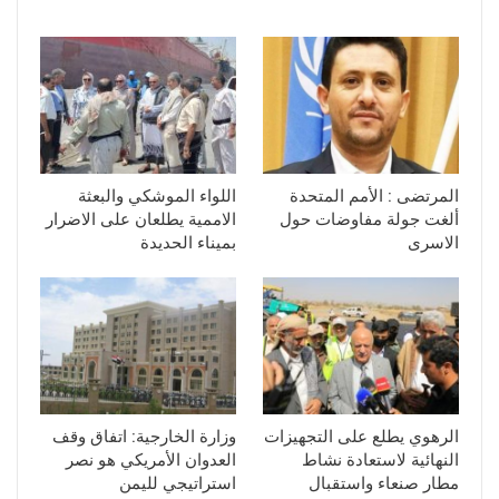
المرتضى : الأمم المتحدة
اللواء الموشكي والبعثة
ألغت جولة مفاوضات حول
الاممية يطلعان على الاضرار
الاسرى
بميناء الحديدة
الرهوي يطلع على التجهيزات
وزارة الخارجية: اتفاق وقف
النهائية لاستعادة نشاط
العدوان الأمريكي هو نصر
مطار صنعاء واستقبال
استراتيجي لليمن