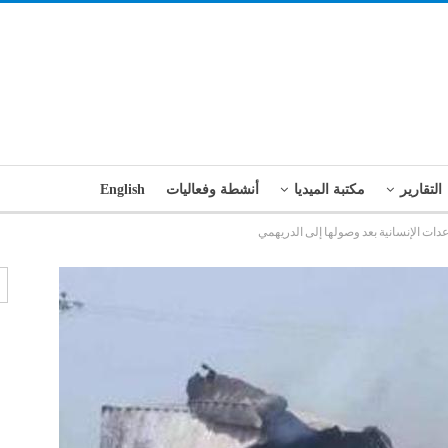
التقارير
مكتبة الميديا
أنشطة وفعاليات
English
ت الإنسانية بعد وصولها إلى الدريهمي