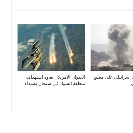
 إسرائيلي على مصنع
العدوان الأمريكي يعاود استهداف
منطقة السواد في سنحان بصنعاء