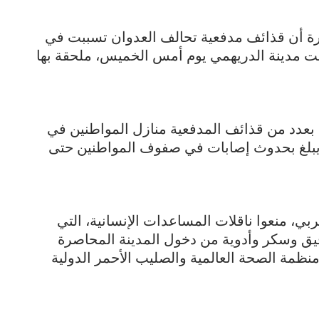
 أن قذائف مدفعية تحالف العدوان تسببت في
ت مدينة الدريهمي يوم أمس الخميس، ملحقة بها
عدد من قذائف المدفعية منازل المواطنين في
م يبلغ بحدوث إصابات في صفوف المواطنين حتى
، منعوا ناقلات المساعدات الإنسانية، التي
دقيق وسكر وأدوية من دخول المدينة المحاصرة
منظمة الصحة العالمية والصليب الأحمر الدولية