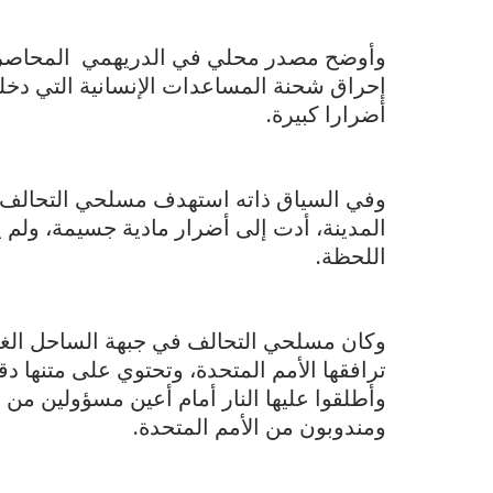
وأوضح مصدر محلي في الدريهمي المحاصرة
إحراق شحنة المساعدات الإنسانية التي دخل
أضرارا كبيرة.
وفي السياق ذاته استهدف مسلحي التحالف ب
المدينة، أدت إلى أضرار مادية جسيمة، ول
اللحظة.
وكان مسلحي التحالف في جبهة الساحل الغربي
ترافقها الأمم المتحدة، وتحتوي على متنها 
وأطلقوا عليها النار أمام أعين مسؤولين من 
ومندوبون من الأمم المتحدة.