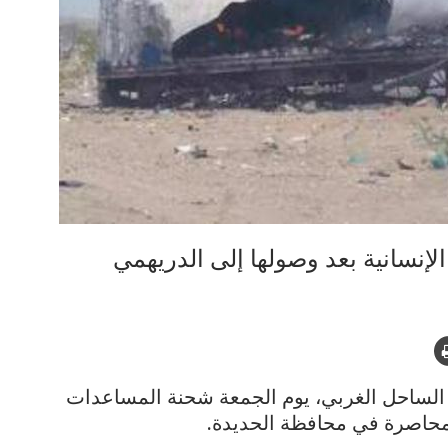
نسانية بعد وصولها إلى الدريهمي
لساحل الغربي، يوم الجمعة شحنة المساعدات
لمحاصرة في محافظة الحديدة.