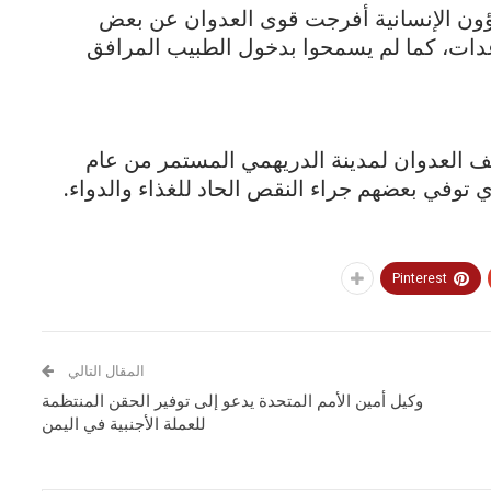
لشؤون الإنسانية أفرجت قوى العدوان عن بعض
دات، كما لم يسمحوا بدخول الطبيب المرافق
لف العدوان لمدينة الدريهمي المستمر من عام
ي توفي بعضهم جراء النقص الحاد للغذاء والدواء.
Pinterest
المقال التالي
وكيل أمين الأمم المتحدة يدعو إلى توفير الحقن المنتظمة
للعملة الأجنبية في اليمن