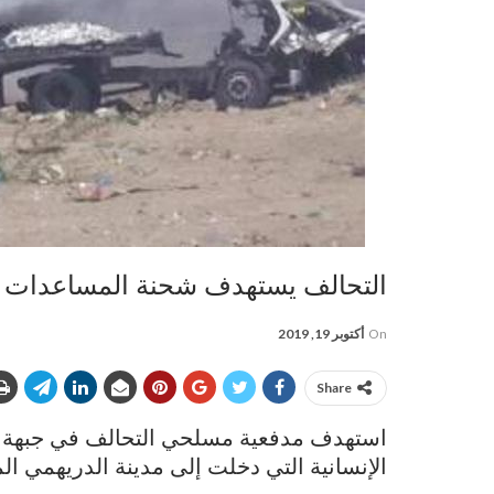
التحالف يستهدف شحنة المساعدات الإ
On
أكتوبر 19, 2019
Share
استهدف مدفعية مسلحي التحالف في جبهة ا
الإنسانية التي دخلت إلى مدينة الدريهمي ا