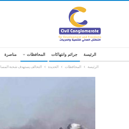
الرئيسة
جرائم وانتهاكات
المحافظات
مناصرة
الرئيسة
المحافظات
الحديدة
التحالف يستهدف شحنة المساعدا