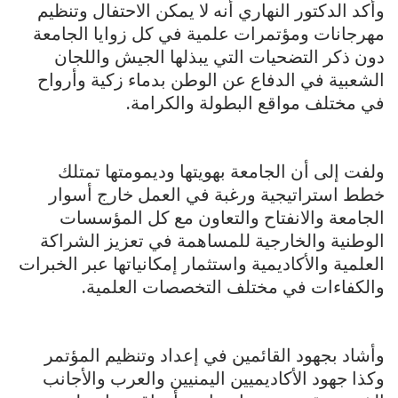
وأكد الدكتور النهاري أنه لا يمكن الاحتفال وتنظيم
مهرجانات ومؤتمرات علمية في كل زوايا الجامعة
دون ذكر التضحيات التي يبذلها الجيش واللجان
الشعبية في الدفاع عن الوطن بدماء زكية وأرواح
في مختلف مواقع البطولة والكرامة.
ولفت إلى أن الجامعة بهويتها وديمومتها تمتلك
خطط استراتيجية ورغبة في العمل خارج أسوار
الجامعة والانفتاح والتعاون مع كل المؤسسات
الوطنية والخارجية للمساهمة في تعزيز الشراكة
العلمية والأكاديمية واستثمار إمكانياتها عبر الخبرات
والكفاءات في مختلف التخصصات العلمية.
وأشاد بجهود القائمين في إعداد وتنظيم المؤتمر
وكذا جهود الأكاديميين اليمنيين والعرب والأجانب