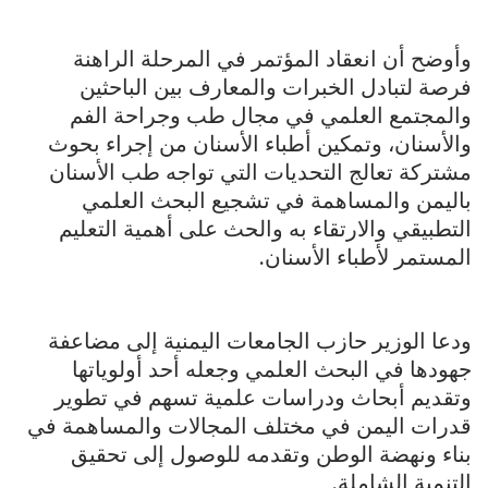
وأوضح أن انعقاد المؤتمر في المرحلة الراهنة
فرصة لتبادل الخبرات والمعارف بين الباحثين
والمجتمع العلمي في مجال طب وجراحة الفم
والأسنان، وتمكين أطباء الأسنان من إجراء بحوث
مشتركة تعالج التحديات التي تواجه طب الأسنان
باليمن والمساهمة في تشجيع البحث العلمي
التطبيقي والارتقاء به والحث على أهمية التعليم
المستمر لأطباء الأسنان.
ودعا الوزير حازب الجامعات اليمنية إلى مضاعفة
جهودها في البحث العلمي وجعله أحد أولوياتها
وتقديم أبحاث ودراسات علمية تسهم في تطوير
قدرات اليمن في مختلف المجالات والمساهمة في
بناء ونهضة الوطن وتقدمه للوصول إلى تحقيق
التنمية الشاملة.