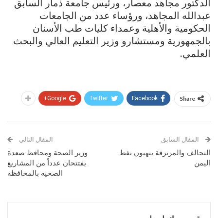
الدكتور مجاهد معصار، ورئيس جامعة ذمار السابق
عبدالله المجاهد، ورؤساء عدد من الجامعات
الحكومية والأهلية وعمداء كليات طب الأسنان
بالجمهورية ومستشارو وزير التعليم العالي والبحث
العلمي.
Google+
Twitter
Facebook
Share
المقال السابق
المقال التالي
التحالف والمرتزقة ينهبون نفط
وزير الصحة ومحافظ صعدة
اليمن
يفتتحان عدداً من المشاريع
الصحية بالمحافظة