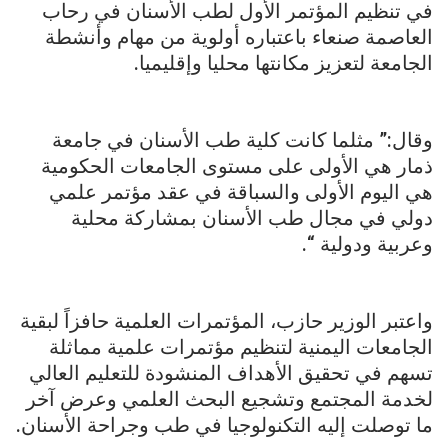
في تنظيم المؤتمر الأول لطب الأسنان في رحاب
العاصمة صنعاء باعتباره أولوية من مهام وأنشطة
الجامعة لتعزيز مكانتها محليا وإقليميا.
وقال:” مثلما كانت كلية طب الأسنان في جامعة
ذمار هي الأولى على مستوى الجامعات الحكومية
هي اليوم الأولى والسباقة في عقد مؤتمر علمي
دولي في مجال طب الأسنان بمشاركة محلية
وعربية ودولية “.
واعتبر الوزير حازب، المؤتمرات العلمية حافزاً لبقية
الجامعات اليمنية لتنظيم مؤتمرات علمية مماثلة
تسهم في تحقيق الأهداف المنشودة للتعليم العالي
لخدمة المجتمع وتشجيع البحث العلمي وعرض آخر
ما توصلت إليه التكنولوجيا في طب وجراحة الأسنان.