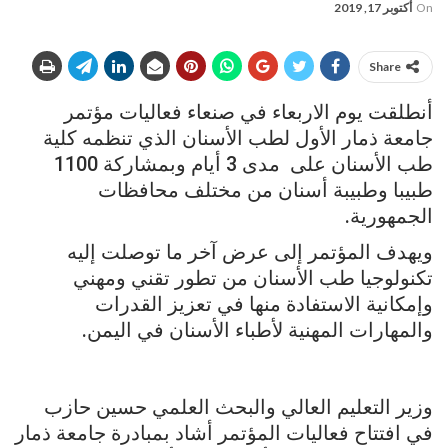
On
أكتوبر 17, 2019
Share
أنطلقت يوم الاربعاء في صنعاء فعاليات مؤتمر
جامعة ذمار الأول لطب الأسنان الذي تنظمه كلية
طب الأسنان على مدى 3 أيام وبمشاركة 1100
طبيبا وطبيبة أسنان من مختلف محافظات
الجمهورية.
ويهدف المؤتمر إلى عرض آخر ما توصلت إليه
تكنولوجيا طب الأسنان من تطور تقني ومهني
وإمكانية الاستفادة منها في تعزيز القدرات
والمهارات المهنية لأطباء الأسنان في اليمن.
وزير التعليم العالي والبحث العلمي حسين حازب
في افتتاح فعاليات المؤتمر أشاد بمبادرة جامعة ذمار