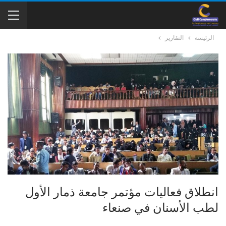
الرئيسة
التقارير
انطلاق فعاليات مؤتمر جامعة ذمار الأول
لطب الأسنان في صنعاء