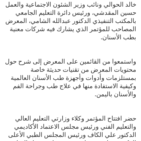
خالد الحوالي ونائب وزير الشئون الاجتماعية والعمل
حسين المقدشي، ورئيس دائرة التعليم الجامعي
بالمكتب التنفيذي الدكتور عبدالله الشامي، المعرض
المصاحب للمؤتمر الذي يشارك فيه شركات معنية
بطب الأسنان.
واستمعوا من القائمين على المعرض إلى شرح حول
محتويات المعرض من تقنيات حديثة خاصة
بمستلزمات وأدوات وأجهزة طب الأسنان العالمية
وكيفية الاستفادة منها في علاج طب وجراحة الفم
والأسنان باليمن.
حضر افتتاح المؤتمر وكلاء وزارتي التعليم العالي
والتعليم الفني ورئيس مجلس الاعتماد الأكاديمي
الدكتور علي الكاف ورئيس المجلس الطبي الأعلى