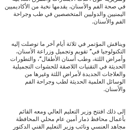
في صحة الفم والأسنان، يقدمها نخبة من الأكاديميين
اليمنيين والدوليين المتخصصين في طب وجراحة
الفم والأسنان.
ويناقش المؤتمر في ثلاثة أيام آخر ما توصلت إليه
التكنولوجيا في” تقويم وتجميل وزراعة الأسنان،
وأمراض اللثة، وطب أسنان الأطفال”، والتطورات
الحديثة في التقنيات اللاصقة للحشوات التجميلية
والعلاجات الجديدة لأمراض اللثة وغيرها من
الوسائل العلمية الحديثة لطب وجراحة الفم
والأسنان.
إلى ذلك افتتح وزير التعليم العالي ومعه القائم
بأعمال محافظ ذمار أمين عام محلي المحافظة
مجاهد العنسي ونائب وزير التعليم الفني الدكتور