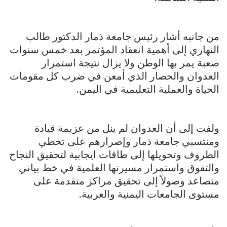
من جانبه أشار رئيس جامعة ذمار الدكتور طالب
النهاري إلى أهمية انعقاد المؤتمر بعد خمس سنوات
صعبة يمر بها الوطن ولا يزال نتيجة استمرار
العدوان والحصار الذي أمعن في ضرب كل مقومات
الحياة والعملية التعليمية في اليمن.
ولفت إلى أن العدوان لم ينل من عزيمة قيادة
ومنتسبي جامعة ذمار وإصرارهم على تخطي
الظروف وتحويلها إلى طاقات ايجابية لتحقيق النجاح
والتفوق واستمرار مسيرتها العلمية في خط بياني
متصاعد وصولاً إلى تحقيق مراكز متقدمة على
مستوى الجامعات اليمنية والعربية.