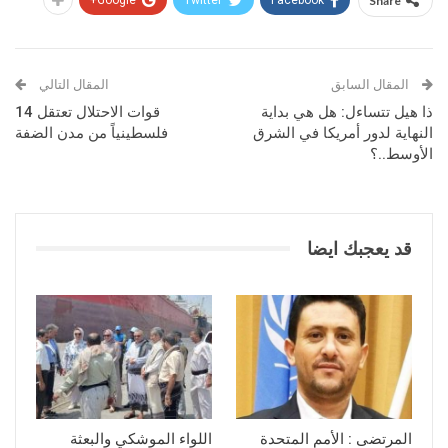
Share
المقال السابق
المقال التالي
ذا هيل تتساءل: هل هي بداية
قوات الاحتلال تعتقل 14
النهاية لدور أمريكا في الشرق
فلسطينياً من مدن الضفة
الأوسط..؟
قد يعجبك ايضا
المرتضى : الأمم المتحدة
اللواء الموشكي والبعثة