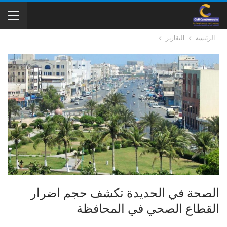
الرئيسة
التقارير
الصحة في الحديدة تكشف حجم اضرار
القطاع الصحي في المحافظة