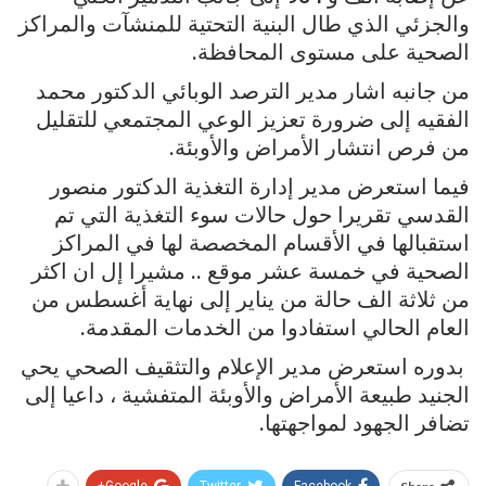
والجزئي الذي طال البنية التحتية للمنشآت والمراكز
الصحية على مستوى المحافظة.
من جانبه اشار مدير الترصد الوبائي الدكتور محمد
الفقيه إلى ضرورة تعزيز الوعي المجتمعي للتقليل
من فرص انتشار الأمراض والأوبئة.
فيما استعرض مدير إدارة التغذية الدكتور منصور
القدسي تقريرا حول حالات سوء التغذية التي تم
استقبالها في الأقسام المخصصة لها في المراكز
الصحية في خمسة عشر موقع .. مشيرا إل ان اكثر
من ثلاثة الف حالة من يناير إلى نهاية أغسطس من
العام الحالي استفادوا من الخدمات المقدمة.
بدوره استعرض مدير الإعلام والتثقيف الصحي يحي
الجنيد طبيعة الأمراض والأوبئة المتفشية ، داعيا إلى
تضافر الجهود لمواجهتها.
Google+
Twitter
Facebook