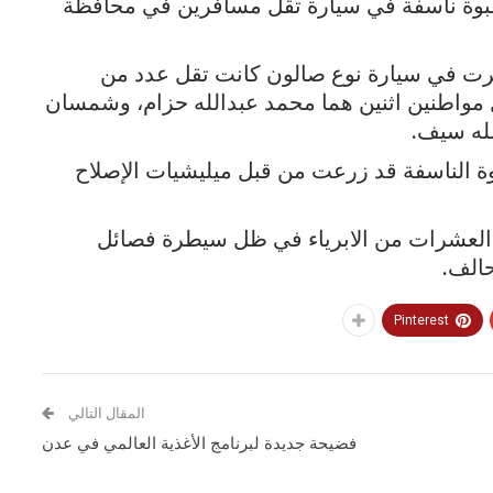
عبوة ناسفة في سيارة تقل مسافرين في محافظة
جرت في سيارة نوع صالون كانت تقل عدد من
 مواطنين اثنين هما محمد عبدالله حزام، وشمسان
له سيف.
وة الناسفة قد زرعت من قبل ميليشيات الإصلاح
ته العشرات من الابرياء في ظل سيطرة فصائل
حالف.
Pinterest
المقال التالي
فضيحة جديدة لبرنامج الأغذية العالمي في عدن