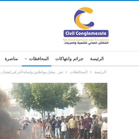
الرئيسة
جرائم وانتهاكات
المحافظات
مناصرة
الرئيسة
المحافظات
تعز .. مقتل مواطنَينَ وإصابة أخر في إنفجا