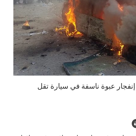
 إنفجار عبوة ناسفة في سيارة تقل