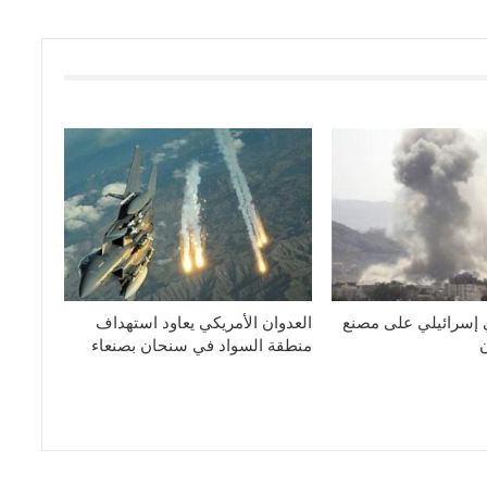
 إسرائيلي على مصنع
العدوان الأمريكي يعاود استهداف
منطقة السواد في سنحان بصنعاء