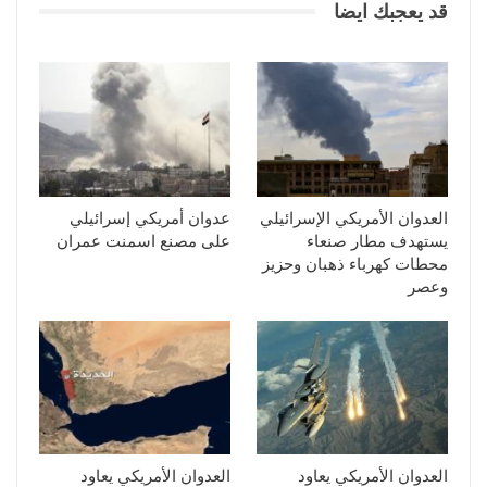
قد يعجبك ايضا
العدوان الأمريكي الإسرائيلي
عدوان أمريكي إسرائيلي
يستهدف مطار صنعاء
على مصنع اسمنت عمران
محطات كهرباء ذهبان وحزيز
وعصر
العدوان الأمريكي يعاود
العدوان الأمريكي يعاود