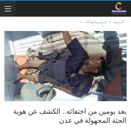
الرئيسة
جرائم وانتهاكات
بعد يومين من اختفائه.. الكشف عن هوية
الجثة المجهولة في عدن