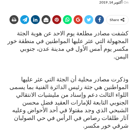
On
أكتوبر 14, 2019
Share
كشفت مصادر مطلعة يوم الاحد عن هوية الجثة
المجهولة التي عثر عليها المواطنين في منطقة خور
مكسر يوم أمس الأول في مدينة عدن، جنوبي
اليمن.
وذكرت مصادر محلية أن الجثة التي عثر عليها
المواطنين هي جثة رئيس الدائرة الفنية بما يسمى
اللواء الثالث دعم وإسناد من مليشيات الانتقالي
الجنوبي التابعة للإمارات العقيد فضل محسن
الشبحي الذي وجد مقتولا في أحد الأحواض وعليه
آثار طلقات رصاص في الرأس في حي الصولبان
شرقي خور مكسر.