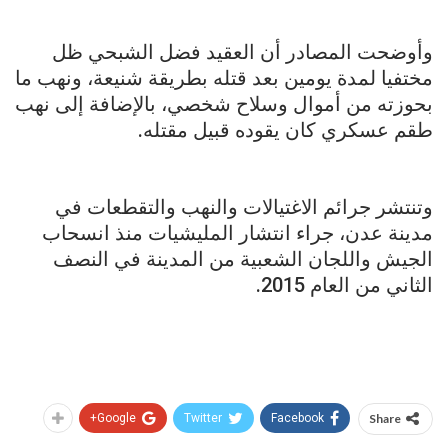
وأوضحت المصادر أن العقيد فضل الشبحي ظل
مختفيا لمدة يومين بعد قتله بطريقة شنيعة، ونهب ما
بحوزته من أموال وسلاح شخصي، بالإضافة إلى نهب
طقم عسكري كان يقوده قبيل مقتله.
وتنتشر جرائم الاغتيالات والنهب والتقطعات في
مدينة عدن، جراء انتشار المليشيات منذ انسحاب
الجيش واللجان الشعبية من المدينة في النصف
الثاني من العام 2015.
Google+
Twitter
Facebook
Share