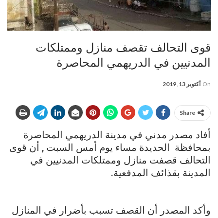
قوى التحالف تقصف منازل وممتلكات
المدنيين في الدريهمي المحاصرة
On
أكتوبر 13, 2019
Share
أفاد مصدر مدني في مدينة الدريهمي المحاصرة
بمحافظة الحديدة مساء يوم أمس السبت , أن قوى
التحالف قصفت منازل وممتلكات المدنيين في
المدينة بقذائف المدفعية.
وأكد المصدر أن القصف تسبب بأضرار في المنازل