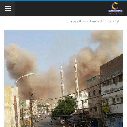
الرئيسة
المحافظات
الحديدة