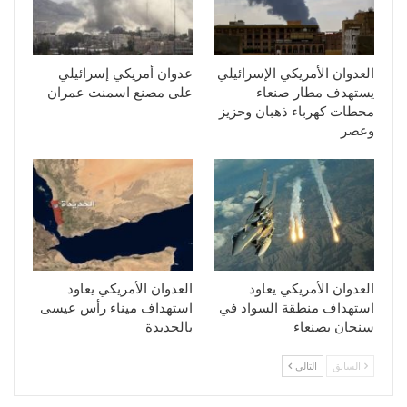
العدوان الأمريكي الإسرائيلي
عدوان أمريكي إسرائيلي
يستهدف مطار صنعاء
على مصنع اسمنت عمران
محطات كهرباء ذهبان وحزيز
وعصر
العدوان الأمريكي يعاود
العدوان الأمريكي يعاود
استهداف منطقة السواد في
استهداف ميناء رأس عيسى
سنحان بصنعاء
بالحديدة
السابق
التالي