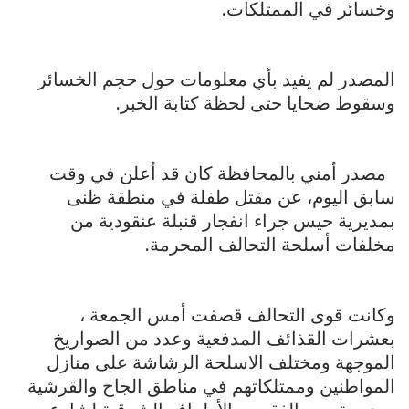
وخسائر في الممتلكات.
المصدر لم يفيد بأي معلومات حول حجم الخسائر
وسقوط ضحايا حتى لحظة كتابة الخبر.
مصدر أمني بالمحافظة كان قد أعلن في وقت
سابق اليوم، عن مقتل طفلة في منطقة ظنى
بمديرية حيس جراء انفجار قنبلة عنقودية من
مخلفات أسلحة التحالف المحرمة.
وكانت قوى التحالف قصفت أمس الجمعة ،
بعشرات القذائف المدفعية وعدد من الصواريخ
الموجهة ومختلف الاسلحة الرشاشة على منازل
المواطنين وممتلكاتهم في مناطق الجاح والقرشية