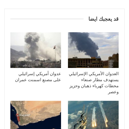
قد يعجبك ايضا
العدوان الأمريكي الإسرائيلي
عدوان أمريكي إسرائيلي
يستهدف مطار صنعاء
على مصنع اسمنت عمران
محطات كهرباء ذهبان وحزيز
وعصر