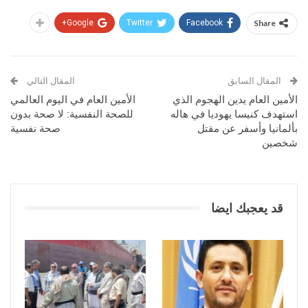
Google+
Twitter
Facebook
Share
المقال السابق
المقال التالي
الأمين العام يدين الهجوم الذي
الأمين العام في اليوم العالمي
استهدف كنيسا يهوديا في هاله
للصحة النفسية: لا صحة بدون
بألمانيا وأسفر عن مقتل
صحة نفسية
شخصين
قد يعجبك ايضا