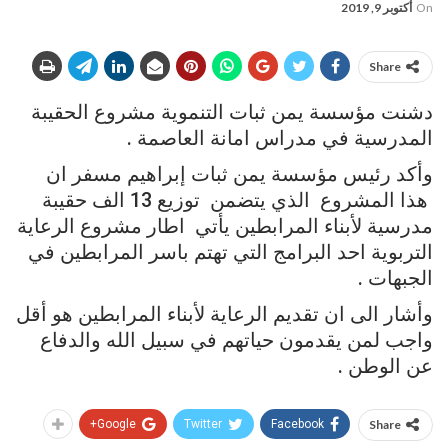
On
أكتوبر 9, 2019
Share
دشنت مؤسسة يمن ثبات التنموية مشروع الحقيبة
المدرسية في مدراس امانة العاصمة .
وأكد رئيس مؤسسة يمن ثبات إبراهيم مسفر ان
هذا المشروع الذي يتضمن توزيع 13 الف حقيبة
مدرسية لأبناء المرابطين يأتي اطار مشروع الرعاية
التربوية احد البرامج التي تهتم باسر المرابطين في
الجبهات .
وأشار الى ان تقديم الرعاية لأبناء المرابطين هو أقل
واجب لمن يقدمون حياتهم في سبيل الله والدفاع
عن الوطن .
Google+
Twitter
Facebook
Share