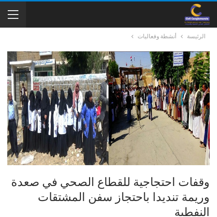
الرئيسة
أنشطة وفعاليات
وقفات احتجاجية للقطاع الصحي في صعدة
وريمة تنديدا باحتجاز سفن المشتقات
النفطية