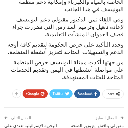
الخاصة بالمياه والكهرباء وإمكانية دعم منظمة
اليونيسف في هذا الجانب.
وفي اللقاء ثمن الدكتور مقبولي دعم اليونيسف
لإعادة تأهيل وترميم المدارس التي تضررت جراء
قصف العدوان للمنشآت التعليمية.
وجدد التأكيد على حرص الحكومة لتقديم كافة أوجه
الدعم والتسهيلات المتاحة لتعزيز أنشطة المنظمة.
من جهتها أكدت ممثلة اليونيسف حرص المنظمة
على مواصلة أنشطتها في اليمن وتقديم الخدمات
المتاحة للفئات المستهدفة.
Google+
Twitter
Facebook
Share
المقال السابق
المقال التالي
مقبولي يناقش مع وزير الصحة
البحرية الإسرائيلية تعتدي على