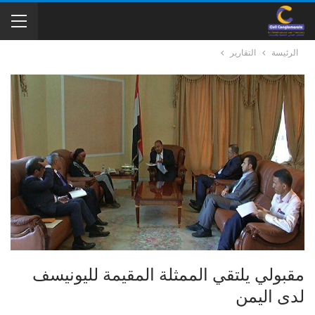
الرئيسة
التقارير
مقبولي يلتقي الممثلة المقيمة لليونيسف
لدى اليمن