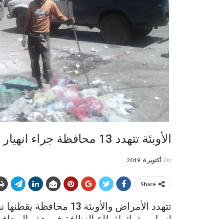
الأوبئة تتهدد 13 محافظة جراء انهيار قطاع النظافة
On
أكتوبر 6, 2019
Share