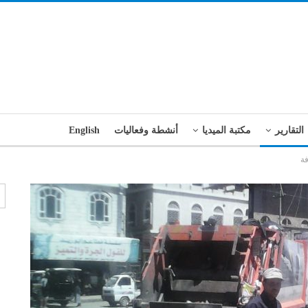
التقارير
مكتبة الميديا
أنشطة وفعاليات
English