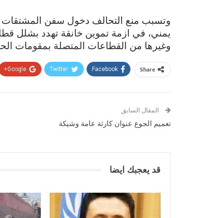
يمني، في ازمة تموين خانقة تهدد بشلل قطاع
وغيرها من القطاعات المتصلة بمقومات الحيا
Google+
Twitter
Facebook
Share
المقال السابق
تعميم الجوع عنوان كارثة عامة وشيكة
قد يعجبك ايضا