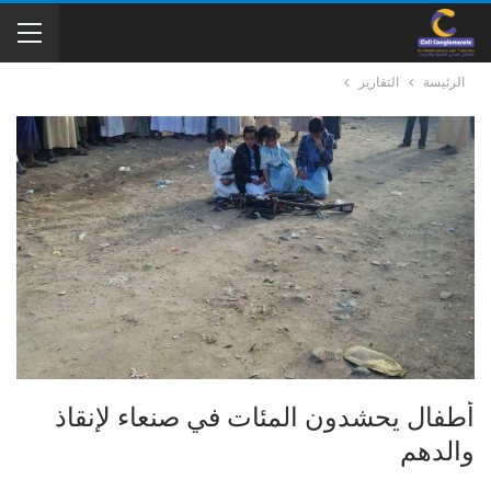
الرئيسة
التقارير
أطفال يحشدون المئات في صنعاء لإنقاذ
والدهم