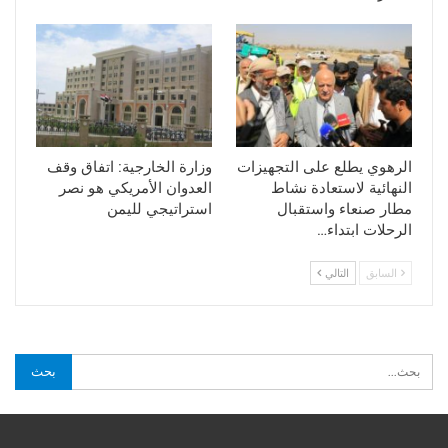
الرهوي يطلع على التجهيزات
وزارة الخارجية: اتفاق وقف
النهائية لاستعادة نشاط
العدوان الأمريكي هو نصر
مطار صنعاء واستقبال
استراتيجي لليمن
الرحلات ابتداء…
السابق
التالي