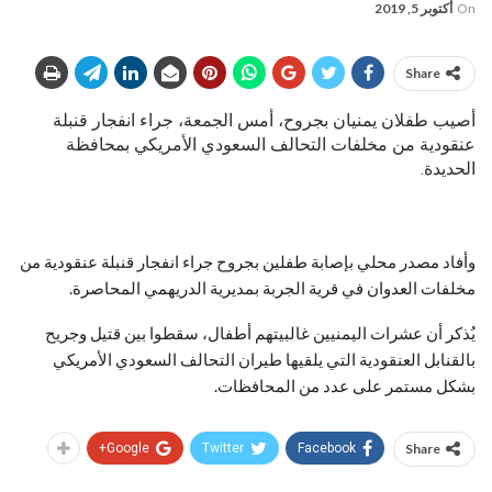
On
أكتوبر 5, 2019
Share
أصيب طفلان يمنيان بجروح، أمس الجمعة، جراء انفجار قنبلة
عنقودية من مخلفات التحالف السعودي الأمريكي بمحافظة
الحديدة.
وأفاد مصدر محلي بإصابة طفلين بجروح جراء انفجار قنبلة عنقودية من
مخلفات العدوان في قرية الجربة بمديرية الدريهمي المحاصرة.
يُذكر أن عشرات اليمنيين غالبيتهم أطفال، سقطوا بين قتيل وجريح
بالقنابل العنقودية التي يلقيها طيران التحالف السعودي الأمريكي
بشكل مستمر على عدد من المحافظات.
Google+
Twitter
Facebook
Share