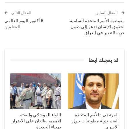
المقال السابق
المقال التالي
مفوضية الأمم المتحدة السامية
5 أكتوبر اليوم العالمي
لحقوق الإنسان تدعو إلى صون
للمعلمين
حرية التعبير في العراق
قد يعجبك ايضا
المرتضى : الأمم المتحدة
اللواء الموشكي والبعثة
ألغت جولة مفاوضات حول
الاممية يطلعان على الاضرار
الاسرى
بميناء الحديدة