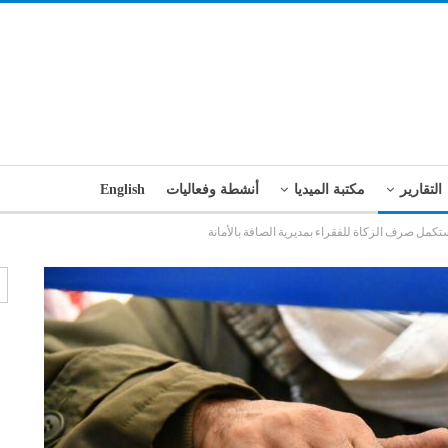
التقارير
مكتبة الميديا
أنشطة وفعاليات
English