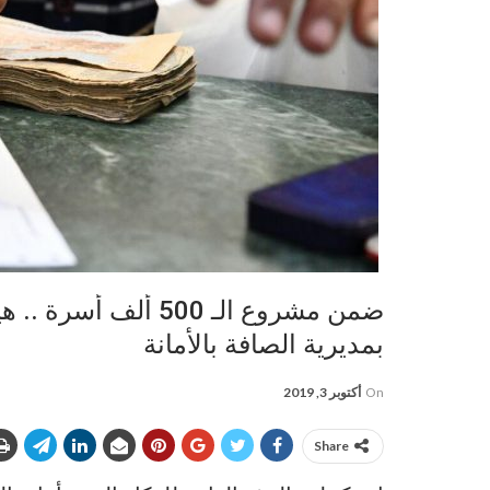
ضمن مشروع الـ 500 أ
بمديرية الصافة بالأمانة
On
أكتوبر 3, 2019
Share