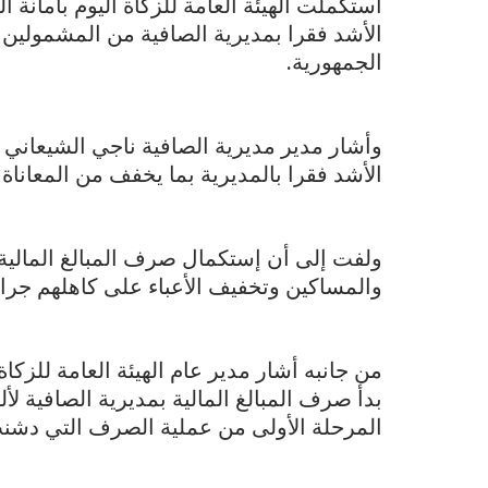
استكملت الهيئة العامة للزكاة اليوم بأمانة ا
الجمهورية.
وأشار مدير مديرية الصافية ناجي الشيعاني 
الأشد فقرا بالمديرية بما يخفف من المعاناة 
ولفت إلى أن إستكمال صرف المبالغ المالية، ي
والمساكين وتخفيف الأعباء على كاهلهم جراء
من جانبه أشار مدير عام الهيئة العامة للزكاة
المرحلة الأولى من عملية الصرف التي دشنت في