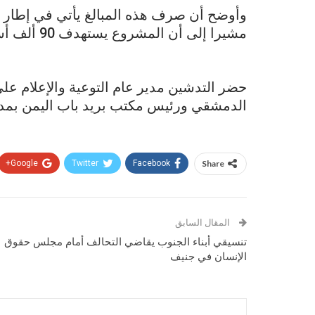
مشيرا إلى أن المشروع يستهدف 90 ألف أسرة بأمانة العاصمة.
حضر التدشين مدير عام التوعية والإعلام علي
الدمشقي ورئيس مكتب بريد باب اليمن بمدي
Google+
Twitter
Facebook
Share
المقال السابق
تنسيقي أبناء الجنوب يقاضي التحالف أمام مجلس حقوق
الإنسان في جنيف