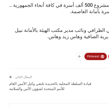
وأوضح أن صرف هذه المبالغ يأتي في إطار مشروع 500 ألف أسرة في كافة أنحاء الجمهورية ..
 الظرافي ونائب مدير مكتب الهيئة بالأمانة نبيل
رية الصافية وهاس زيد وهاس.
Pinterest
المقال التالي
قيادة السلطة المحلية بالحديدة تلتقي وكيل الأمين العام
للأمم المتحدة لشؤون الأمن والسلامة