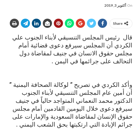
On
أكتوبر 3, 2019
Share
قال رئيس المجلس التنسيقي لأبناء الجنوب علي
الكردي أن المجلس سيرفع دعوى قضائية أمام
مجلس حقوق الانسان في جنيف لمقاضاة دول
التحالف على جرائمها في اليمن .
وأكد الكردي في تصريح ” لوكالة الصحافة اليمنية ”
أن أمين عام المجلس التنسيقي لأبناء الجنوب
الدكتور محمد النعماني المتواجد حالياً في جنيف
سيرفع دعوى خلال اليومين القادمين أمام مجلس
حقوق الإنسان لمقاضاة السعودية والإمارات على
جرائم الإبادة التي ارتكبتها بحق الشعب اليمني .