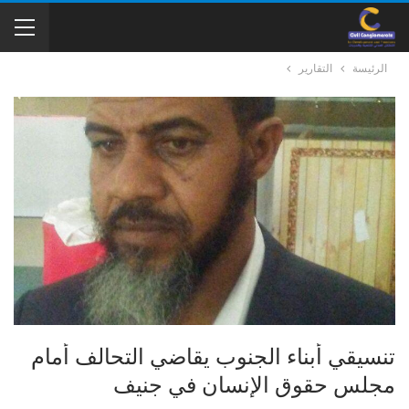
الرئيسة
التقارير
تنسيقي أبناء الجنوب يقاضي التحالف أمام
مجلس حقوق الإنسان في جنيف