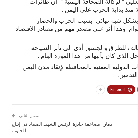
عليي ” لوكالة الصحافة اليمنية ” أن طائرات
 بشكل شبه نهائي بسبب الحرب والحصار
ام وهذا أثر على مصدر مهم من مصادر الاقتصاد
الف للطرق والجسور أدى الى تأثر السياحة
خل الذي كان يأتيها من هذا المورد الهام .
 الدولية المعنية بالمحافظة لإنقاذ مدن اليمن
لتدمير .
Pinterest
المقال التالي
ذمار.. مضاعفة جائزة الرئيس الشهيد الصماد في إنتاج
الحبوب