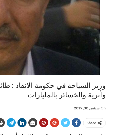
وأثرية والخسائر بالمليارات
On
سبتمبر 30, 2019
Share