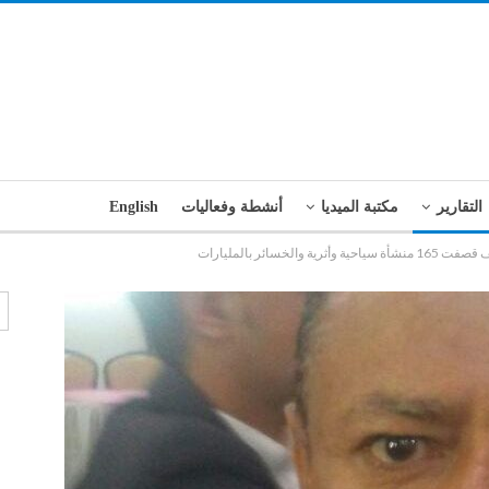
التقارير
مكتبة الميديا
أنشطة وفعاليات
English
خسائر بالمليارات